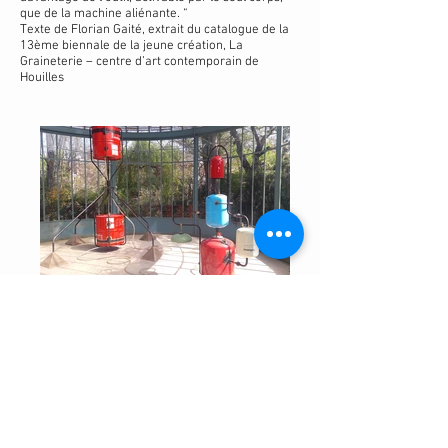
que de la machine aliénante. “
Texte de Florian Gaité, extrait du catalogue de la
13ème biennale de la jeune création, La
Graineterie – centre d’art contemporain de
Houilles