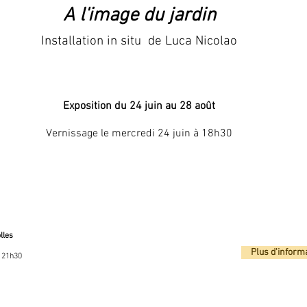
A l'image du jardin
Installation in situ
de Luca Nicolao
Exposition du 24 juin au 28 août
Vernissage le mercredi 24 juin à 18h30
lles
Plus d'inform
à 21h30