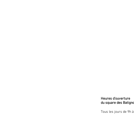
Heures d'ouverture
du square des Batigno
Tous les jours de 9h 