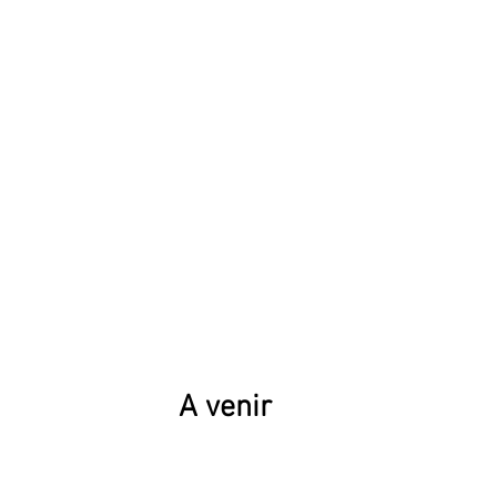
A venir